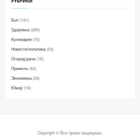
РУБРИКИ
Быт
(161)
Здоровье
(295)
Кулинария
(75)
Новости/политика
(53)
Огород/дача
(16)
Приметы
(64)
Экономика
(29)
Юмор
(19)
Copyright © Все права защищены.