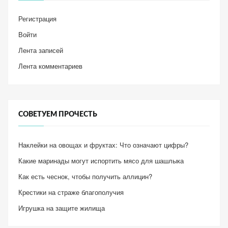
Регистрация
Войти
Лента записей
Лента комментариев
СОВЕТУЕМ ПРОЧЕСТЬ
Наклейки на овощах и фруктах: Что означают цифры?
Какие маринады могут испортить мясо для шашлыка
Как есть чеснок, чтобы получить аллицин?
Крестики на страже благополучия
Игрушка на защите жилища