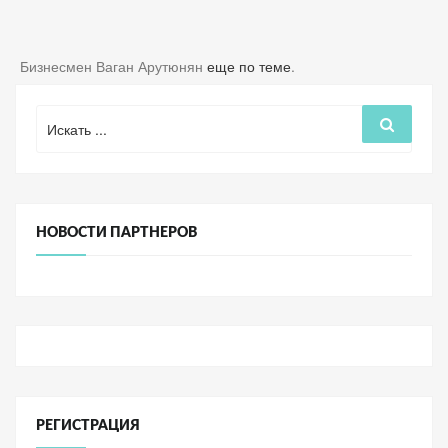
Бизнесмен Ваган Арутюнян
еще по теме
.
Поиск
Поиск
для:
НОВОСТИ ПАРТНЕРОВ
РЕГИСТРАЦИЯ