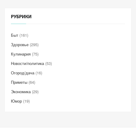
РУБРИКИ
Быт
(161)
Здоровье
(295)
Кулинария
(75)
Новости/политика
(53)
Огород/дача
(16)
Приметы
(64)
Экономика
(29)
Юмор
(19)