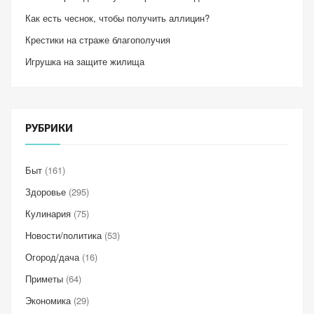
Как есть чеснок, чтобы получить аллицин?
Крестики на страже благополучия
Игрушка на защите жилища
РУБРИКИ
Быт
(161)
Здоровье
(295)
Кулинария
(75)
Новости/политика
(53)
Огород/дача
(16)
Приметы
(64)
Экономика
(29)