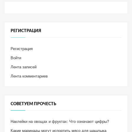
РЕГИСТРАЦИЯ
Регистрация
Войти
Лента записей
Лента комментариев
СОВЕТУЕМ ПРОЧЕСТЬ
Наклейки на овощах и фруктах: Что означают цифры?
Какие маринады могут испортить мясо для шашлыка