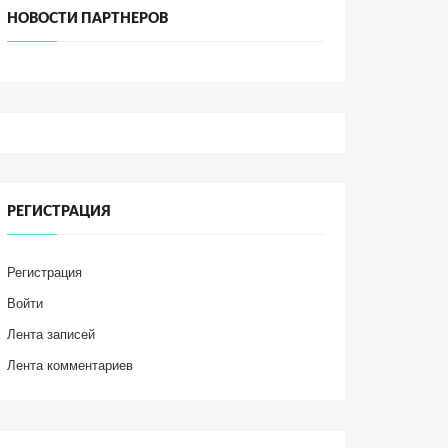
НОВОСТИ ПАРТНЕРОВ
РЕГИСТРАЦИЯ
Регистрация
Войти
Лента записей
Лента комментариев