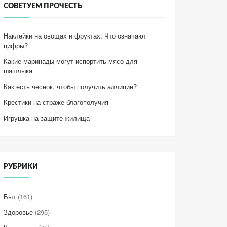
СОВЕТУЕМ ПРОЧЕСТЬ
Наклейки на овощах и фруктах: Что означают
цифры?
Какие маринады могут испортить мясо для
шашлыка
Как есть чеснок, чтобы получить аллицин?
Крестики на страже благополучия
Игрушка на защите жилища
РУБРИКИ
Быт
(161)
Здоровье
(295)