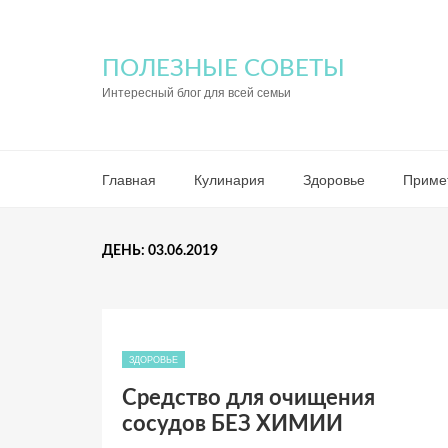
ПОЛЕЗНЫЕ СОВЕТЫ
Интересный блог для всей семьи
Главная
Кулинария
Здоровье
Приме
ДЕНЬ: 03.06.2019
ЗДОРОВЬЕ
Средство для очищения
сосудов БЕЗ ХИМИИ