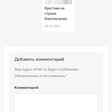
Крестики на
страже
благополучия
02.07.2021
Добавить комментарий
Ваш адрес email не будет опубликован.
Обязательные поля помечены
*
Комментарий