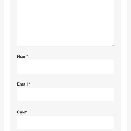
Имя
*
Email
*
Сайт