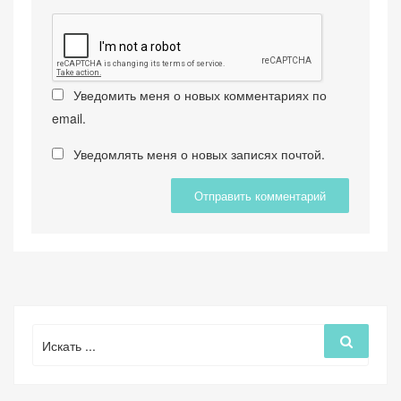
Уведомить меня о новых комментариях по
email.
Уведомлять меня о новых записях почтой.
Поиск
Поиск
для: