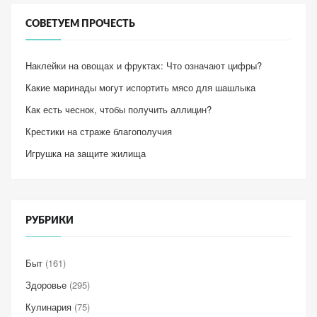
СОВЕТУЕМ ПРОЧЕСТЬ
Наклейки на овощах и фруктах: Что означают цифры?
Какие маринады могут испортить мясо для шашлыка
Как есть чеснок, чтобы получить аллицин?
Крестики на страже благополучия
Игрушка на защите жилища
РУБРИКИ
Быт
(161)
Здоровье
(295)
Кулинария
(75)