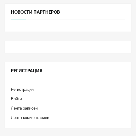
НОВОСТИ ПАРТНЕРОВ
РЕГИСТРАЦИЯ
Регистрация
Войти
Лента записей
Лента комментариев