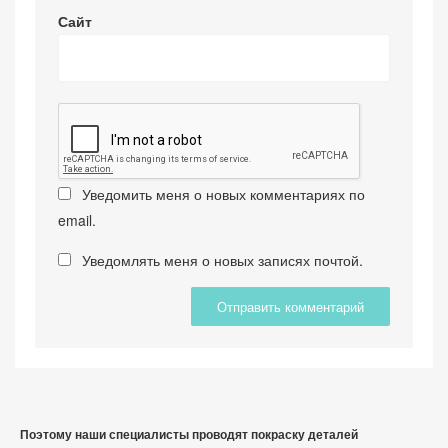
Сайт
Уведомить меня о новых комментариях по
email.
Уведомлять меня о новых записях почтой.
Поэтому наши специалисты проводят покраску деталей