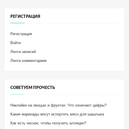
РЕГИСТРАЦИЯ
Регистрация
Войти
Лента записей
Лента комментариев
СОВЕТУЕМ ПРОЧЕСТЬ
Наклейки на овощах и фруктах: Что означают цифры?
Какие маринады могут испортить мясо для шашлыка
Как есть чеснок, чтобы получить аллицин?