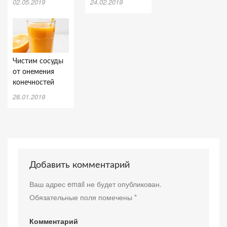
02.05.2019
24.02.2019
Чистим сосуды
от онемения
конечностей
28.01.2019
Добавить комментарий
Ваш адрес email не будет опубликован.
Обязательные поля помечены
*
Комментарий