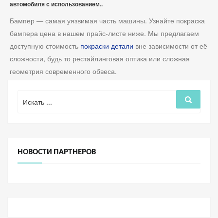
автомобиля с использованием..
Бампер — самая уязвимая часть машины. Узнайте покраска
бампера цена в нашем прайс-листе ниже. Мы предлагаем
доступную стоимость
покраски детали
вне зависимости от её
сложности, будь то рестайлинговая оптика или сложная
геометрия современного обвеса.
Поиск
Поиск
для:
НОВОСТИ ПАРТНЕРОВ