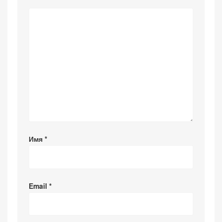
Имя
*
Email
*