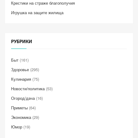
Крестики на страже благополучия
Игрушка на защите жилища
РУБРИКИ
Быт
(161)
Здоровье
(295)
Кулинария
(75)
Новости/политика
(53)
Огород/дача
(16)
Приметы
(64)
Экономика
(29)
Юмор
(19)