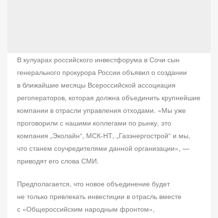
В кулуарах российского инвестфорума в Сочи сын
генерального прокурора России объявил о создании
в ближайшие месяцы Всероссийской ассоциация
регоператоров, которая должна объединить крупнейшие
компании в отрасли управления отходами. «Мы уже
проговорили с нашими коллегами по рынку, это
компания „Эколайн“, МСК-НТ, „Газэнергострой“ и мы,
что станем соучредителями данной организации», —
приводят его слова СМИ.
Предполагается, что новое объединение будет
не только привлекать инвестиции в отрасль вместе
с «Общероссийским народным фронтом»,