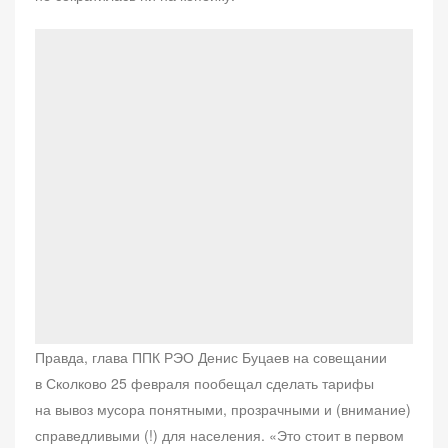
Правда, глава ППК РЭО Денис Буцаев на совещании
в Сколково 25 февраля пообещал сделать тарифы
на вывоз мусора понятными, прозрачными и (внимание)
справедливыми (!) для населения. «Это стоит в первом