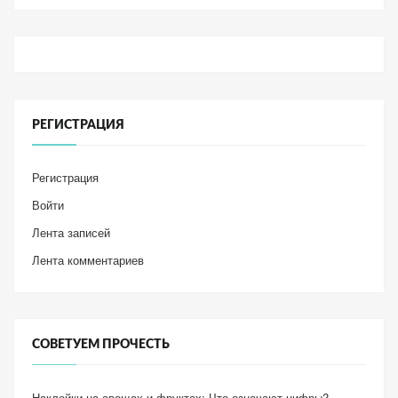
РЕГИСТРАЦИЯ
Регистрация
Войти
Лента записей
Лента комментариев
СОВЕТУЕМ ПРОЧЕСТЬ
Наклейки на овощах и фруктах: Что означают цифры?