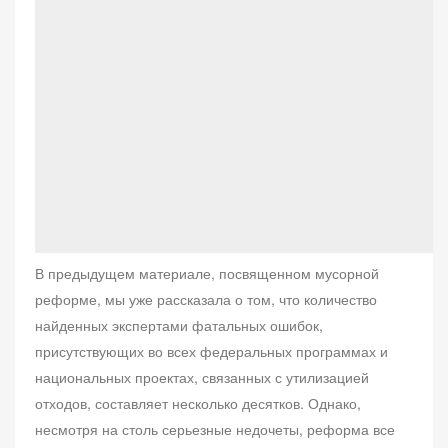
о
В предыдущем материале, посвященном мусорной
реформе, мы уже рассказала о том, что количество
найденных экспертами фатальных ошибок,
присутствующих во всех федеральных программах и
национальных проектах, связанных с утилизацией
отходов, составляет несколько десятков. Однако,
несмотря на столь серьезные недочеты, реформа все