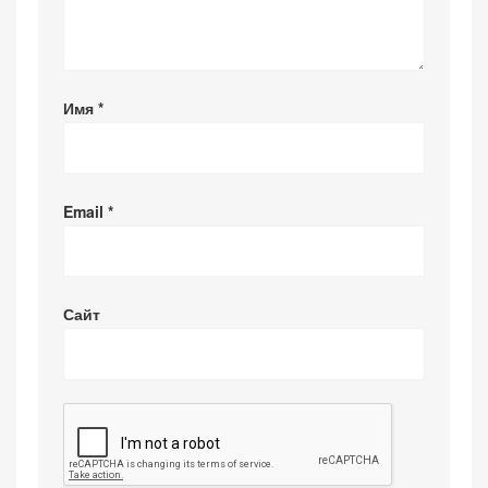
Имя
*
Email
*
Сайт