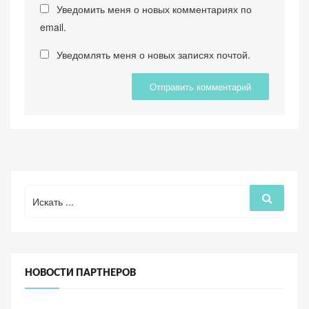
Уведомить меня о новых комментариях по
email.
Уведомлять меня о новых записях почтой.
Поиск
Поиск
для:
НОВОСТИ ПАРТНЕРОВ