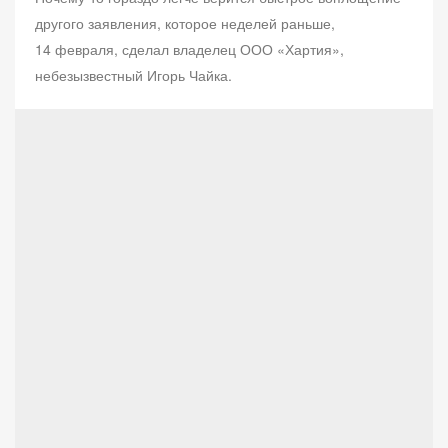
другого заявления, которое неделей раньше,
14 февраля, сделал владелец ООО «Хартия»,
небезызвестный Игорь Чайка.