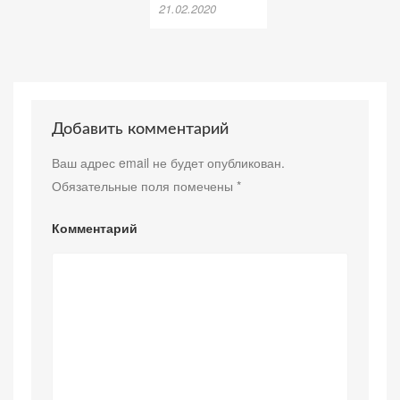
21.02.2020
Добавить комментарий
Ваш адрес email не будет опубликован.
Обязательные поля помечены
*
Комментарий