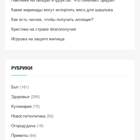
Какие маринады могут испортить мясо для шашлыка
Как есть чеснок, чтобы получить аллицин?
Крестики на страже благополучия
Игрушка на защите жилища
РУБРИКИ
Быт
(161)
Здоровье
(295)
Кулинария
(75)
Новости/политика
(53)
Огород/дача
(16)
Приметы
(64)