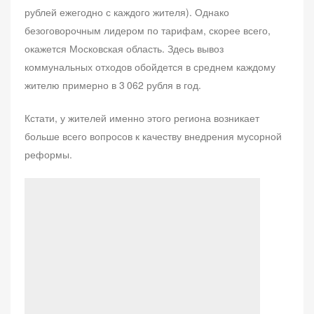
рублей ежегодно с каждого жителя). Однако
безоговорочным лидером по тарифам, скорее всего,
окажется Московская область. Здесь вывоз
коммунальных отходов обойдется в среднем каждому
жителю примерно в 3 062 рубля в год.
Кстати, у жителей именно этого региона возникает
больше всего вопросов к качеству внедрения мусорной
реформы.