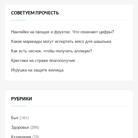
СОВЕТУЕМ ПРОЧЕСТЬ
Наклейки на овощах и фруктах: Что означают цифры?
Какие маринады могут испортить мясо для шашлыка
Как есть чеснок, чтобы получить аллицин?
Крестики на страже благополучия
Игрушка на защите жилища
РУБРИКИ
Быт
(161)
Здоровье
(295)
Кулинария
(75)