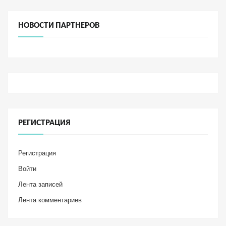
НОВОСТИ ПАРТНЕРОВ
РЕГИСТРАЦИЯ
Регистрация
Войти
Лента записей
Лента комментариев